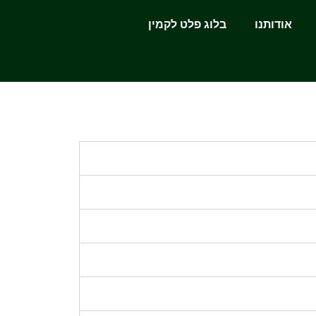
אודותנו
בלוג פלט לקמין