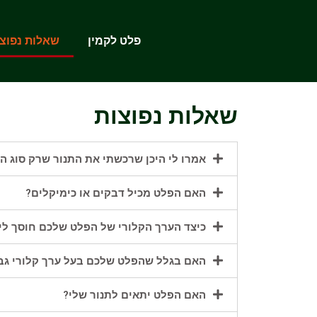
פלט לקמין
שאלות נפוצו
שאלות נפוצות
אמרו לי היכן שרכשתי את התנור שרק סוג הפ
האם הפלט מכיל דבקים או כימיקלים?
כיצד הערך הקלורי של הפלט שלכם חוסך לי
האם בגלל שהפלט שלכם בעל ערך קלורי גבוה
האם הפלט יתאים לתנור שלי?