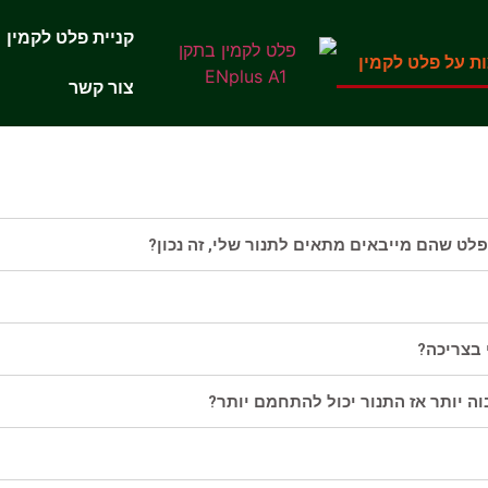
קניית פלט לקמין
ת על פלט לקמין
צור קשר
לט שהם מייבאים מתאים לתנור שלי, זה נכון?
 בצריכה?
 יותר אז התנור יכול להתחמם יותר?