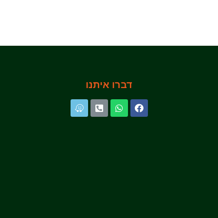
דברו איתנו