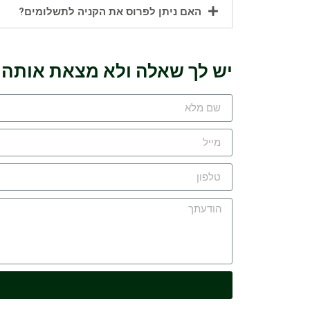
האם ניתן לפרוס את הקניה לתשלומים?
יש לך שאלה ולא מצאת אותה כ