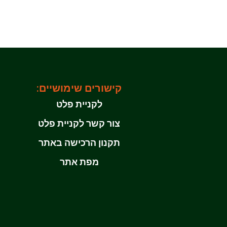
קישורים שימושיים:
לקניית פלט
צור קשר לקניית פלט
תקנון הרכישה באתר
מפת אתר