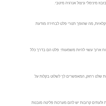
חקלאיות, מה שהופך תנורי פלט לבחירה מודעת
ח ארוך עשוי להיות משמעותי. פלט הם בדרך כלל
יות שלט רחוק, המאפשרים לך לשלוט בקלות על
ת ולעתים קרובות יש להם מערכות פליטה מובנות