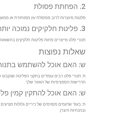
2. הפחתת פסולת
פלטות מיוצרות לרוב מפסולת עץ ממוחזרת או ממוצר
3. פליטת חלקיקים נמוכה יותר
תנורי פלט מייצרים פחות פליטות חלקיקים בהשוואה 
שאלות נפוצות
ש: האם אוכל להשתמש בתנורי 
ת: תנורי פלט רבים עומדים בתקני הפליטה שנקבעו על
הדרישות הספציפיות של האזור שלך.
ש: האם אוכל להתקין קמין פל
ת: בעוד שדגמים מסוימים של כיריים גלולות מציעים 
ובהנחיות היצרן.