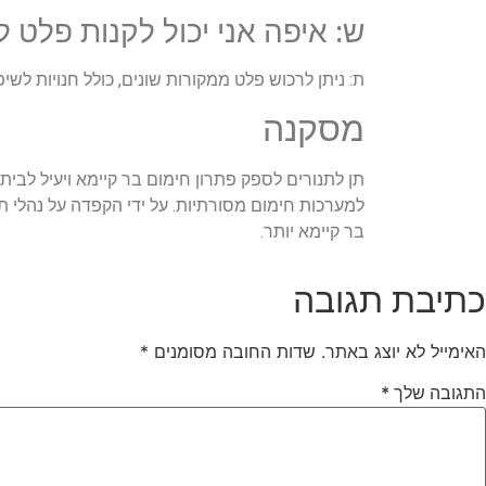
ש: איפה אני יכול לקנות פלט ל
ת: ניתן לרכוש פלט ממקורות שונים, כולל חנויות לש
מסקנה
תן לתנורים לספק פתרון חימום בר קיימא ויעיל לבית 
למערכות חימום מסורתיות. על ידי הקפדה על נהלי ת
בר קיימא יותר.
כתיבת תגובה
האימייל לא יוצג באתר.
שדות החובה מסומנים
*
התגובה שלך
*