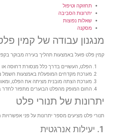
תחזוקה וטיפול
יתרונות הסביבה
שאלות נפוצות
מסקנה
מנגנון עבודה של קמין פלט
קמין פלט פועל באמצעות תהליך בעירה מבוקר בקפיד
הפלט, העשויים בדרך כלל מנסורת דחוסה או פ
מערכת מקדחים המופעלת באמצעות חשמל מע
מערכת הצתה מובנית מציתה את הפלט, ומאוורר
החום המופק מהפלט הבוערים מתפזר לחדר באמ
יתרונות של תנורי פלט
תנורי פלט מציעים מספר יתרונות על פני אפשרויות ח
1. יעילות אנרגטית