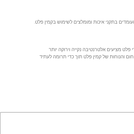
העומדים בתקני איכות ומומלצים לשימוש בקמין פלט.
 פלט מציעים אלטרנטיבה נקייה וירוקה יותר
ום והנוחות של קמין פלט תוך כדי תרומה לעתיד