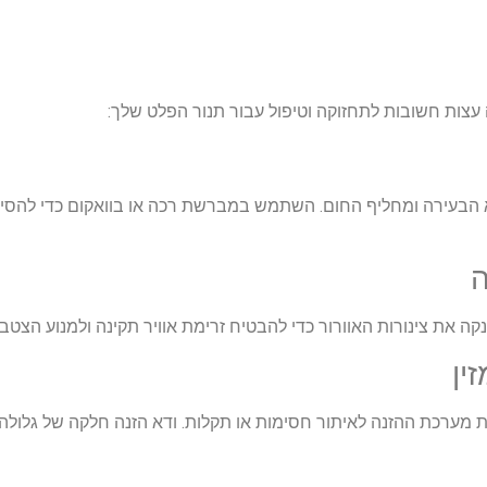
ה עצות חשובות לתחזוקה וטיפול עבור תנור הפלט שלך:
הבעירה ומחליף החום. השתמש במברשת רכה או בוואקום כדי להסיר 
 את צינורות האוורור כדי להבטיח זרימת אוויר תקינה ולמנוע הצטברו
 מערכת ההזנה לאיתור חסימות או תקלות. ודא הזנה חלקה של גלולה 