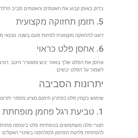
בדוק באופן קבוע את האטמים והאטמים סביב הדלת, חל
5. תזמן תחזוקה מקצועית
דאגו לתחזוקה מקצועית לפחות פעם בשנה. טכנאי מוסמ
6. אחסן פלט כראוי
אחסן את הפלט שלך באזור יבש ומאוורר היטב. רטיב
לשמור על הפלט יבשים.
יתרונות הסביבה
שימוש בקמין פלט כפתרון חימום מציע מספר יתרונו
1. טביעת רגל פחמן מופחתת
תנורי פלט משתמשים בכופתיות פלט ביומסה מתחדשי
להפחתת פליטת הפחמן ולמלחמה בשינויי האקלים.