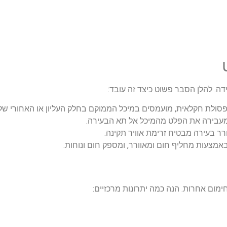
ה. להלן הסבר פשוט כיצד זה עובד:
סולת חקלאית, מועמסים במיכל הממוקם בחלק העליון או האחורי של 
בירה את הפלט מהמיכל אל תא הבעירה.
 בעירה מבטיח זרימת אוויר תקינה.
צעות מחליף חום ומאוורר, ומספק חום ונוחות.
ימום אחרות. הנה כמה יתרונות מרכזיים: