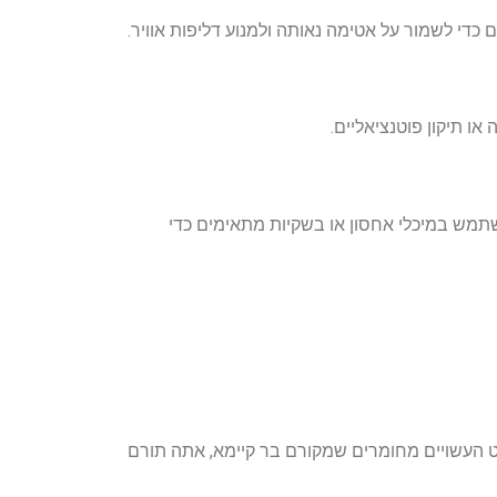
כדי לשמור על אטימה נאותה ולמנוע דליפות אוויר.
ו תיקון פוטנציאליים.
שתמש במיכלי אחסון או בשקיות מתאימים כדי
 העשויים מחומרים שמקורם בר קיימא, אתה תורם