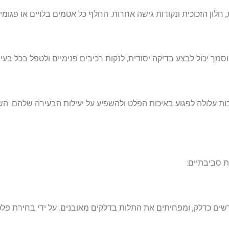
ון הזכוכית ונקודות גישה אחרות. החלף כל אטמים בלויים או פגומים 
ך יכול לבצע בדיקה יסודית, לנקות רכיבים פנימיים ולטפל בכל בעיה א
ות עלולה לפגוע באיכות הפלט ולהשפיע על יעילות הבעירה שלהם. ה
ת סביבתיים:
ם כדלק, ומפחיתים את התלות בדלקים מאובנים. על ידי בחירת פלט