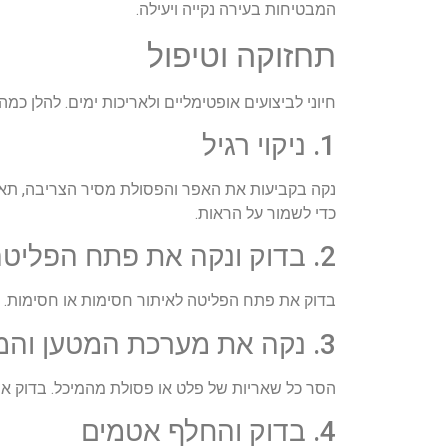
המבטיחות בעירה נקייה ויעילה.
תחזוקה וטיפול
חיוני לביצועים אופטימליים ולאריכות ימים. להלן כמ
1. ניקוי רגיל
נקה בקביעות את האפר והפסולת מסיר הצריבה, תא 
כדי לשמור על הראות.
2. בדוק ונקה את פתח הפליטה
בדוק את פתח הפליטה לאיתור חסימות או חסימות. נקה
3. נקה את מערכת המטען והמזין
הסר כל שאריות של פלט או פסולת מהמיכל. בדוק את
4. בדוק והחלף אטמים