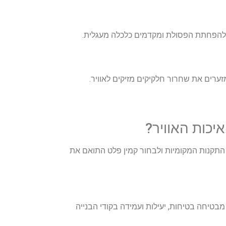
ם להפחתת הפסולת ומקדמים כלכלה מעגלית.
ערים את שחרור חלקיקים מזיקים לאוויר.
יכות האוויר?
ת התקנות המקומיות ולבחור קמין פלט התואם את
מבטיחה בטיחות, יעילות ועמידה בקודי הבנייה