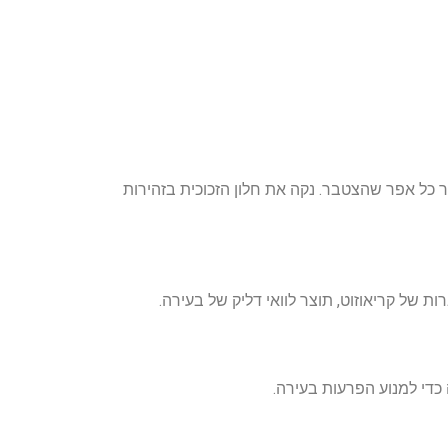
כל אפר שהצטבר. נקה את חלון הזכוכית בזהירות
ת של קריאוזוט, תוצר לוואי דליק של בעירה.
כדי למנוע הפרעות בעירה.