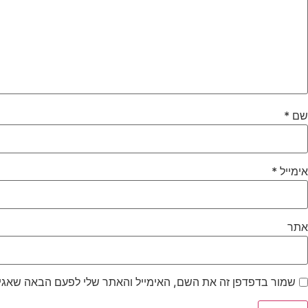
שם
*
אימייל
*
אתר
שמור בדפדפן זה את השם, האימייל והאתר שלי לפעם הבאה שאגי