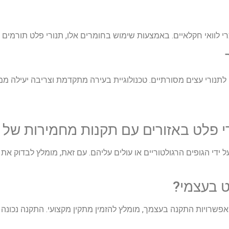
י לוואי חקלאיים. באמצעות שימוש בחומרים אלו, תנורי פלט תורמי
לתנורי עצים מסורתיים. טכנולוגיית בעירה מתקדמת וצריבה יעילה ממז
פלט באזורים עם תקנות מחמירות של א
 ידי הגופים הרגולטוריים או עולים עליהם. עם זאת, מומלץ לבדוק א
ט בעצמי?
אפשרויות התקנה בעצמך, מומלץ להזמין מתקין מקצועי. התקנה נכונה 