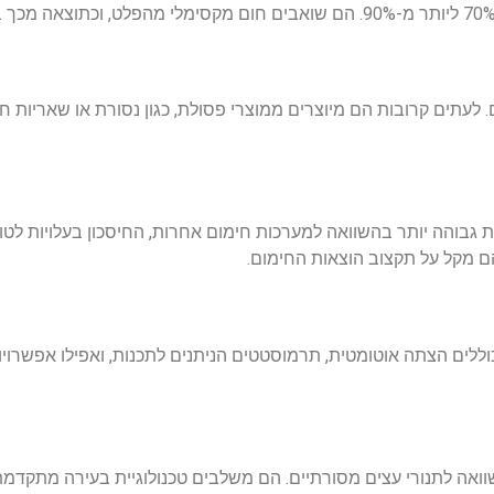
ם. לעתים קרובות הם מיוצרים ממוצרי פסולת, כגון נסורת או שאריות 
גבוהה יותר בהשוואה למערכות חימום אחרות, החיסכון בעלויות לטוו
ם מקל על תקצוב הוצאות החימום.
וללים הצתה אוטומטית, תרמוסטטים הניתנים לתכנות, ואפילו אפשרו
השוואה לתנורי עצים מסורתיים. הם משלבים טכנולוגיית בעירה מתקדמ